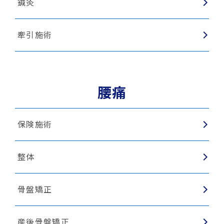
鍼灸
牽引施術
腰痛
保険施術
整体
骨盤矯正
産後骨盤矯正