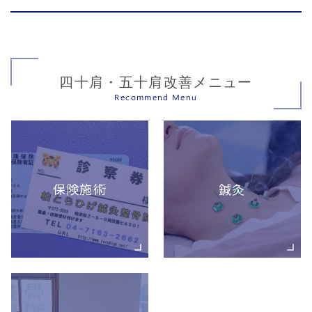
四十肩・五十肩改善メニュー
Recommend Menu
保険施術
鍼灸