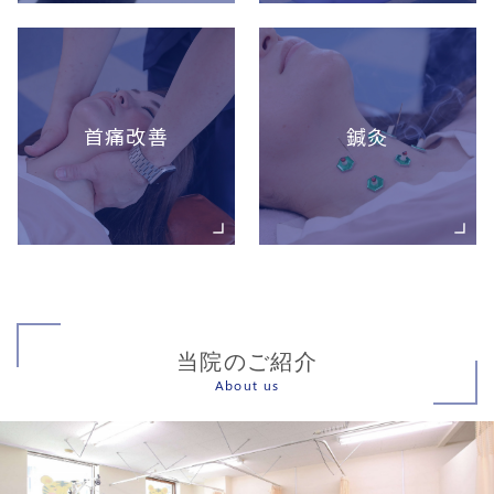
首痛改善
鍼灸
当院のご紹介
About us