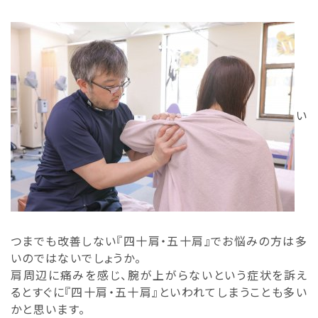
い
つまでも改善しない『四十肩・五十肩』でお悩みの方は多
いのではないでしょうか。
肩周辺に痛みを感じ、腕が上がらないという症状を訴え
るとすぐに『四十肩・五十肩』といわれてしまうことも多い
かと思います。