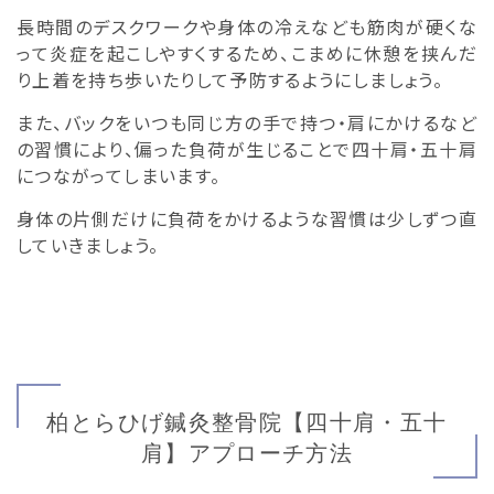
長時間のデスクワークや身体の冷えなども筋肉が硬くな
って炎症を起こしやすくするため、こまめに休憩を挟んだ
り上着を持ち歩いたりして予防するようにしましょう。
また、バックをいつも同じ方の手で持つ・肩にかけるなど
の習慣により、偏った負荷が生じることで四十肩・五十肩
につながってしまいます。
身体の片側だけに負荷をかけるような習慣は少しずつ直
していきましょう。
柏とらひげ鍼灸整骨院【四十肩・五十
肩】アプローチ方法