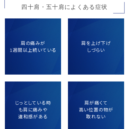
四十肩・五十肩によくある症状
肩の痛みが
肩を上げ下げ
1週間以上続いている
しづらい
じっとしている時
肩が痛くて
も肩に痛みや
高い位置の物が
違和感がある
取れない