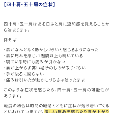
【四十肩・五十肩の症状】
四十肩・五十肩はある日ふと肩に違和感を覚えることか
ら始まります。
例えば
・肩がなんとなく動かしづらいと感じるようになった
・肩に痛みを感じ、1週間以上も続いている
・寝ている時にも痛みが引かない
・肩が上がらず高い場所のものが取りづらい
・手が後ろに回らない
・痛みは引いたが動かしづらさは残ったまま
このような症状を感じたら、四十肩・五十肩の可能性が
あります。
軽度の場合は時間の経過とともに症状が落ち着いてくる
といわれていますが、
激しい痛みを感じたり腕が上がり