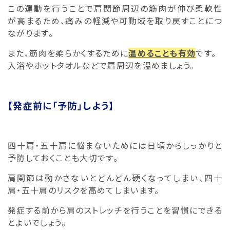
この運動を行うことで肩関節周辺の筋肉が伸び柔軟性
が高まるため、痛みの軽減や可動域を取り戻すことにつ
ながります。
また、筋肉を柔らかくするために
温めることも有効
です。
入浴やホットタオルなどで肩周辺を温めましょう。
【発症前に「予防」しよう】
四十肩・五十肩に悩まないためには日頃からしっかりと
予防しておくことも大切です。
肩関節は動かさないとどんどん硬くなってしまい、四十
肩・五十肩のリスクを高めてしまいます。
発症する前から肩のストレッチを行うことを習慣にできる
とよいでしょう。