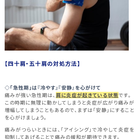
【四十肩・五十肩の対処方法】
◇「急性期」は『冷やす』『安静』を心がけて
痛みが強い急性期は、
肩に炎症が起きている状態
です。
この時期に無理に動かしてしまうと炎症が広がり痛みが
増幅してしまうこともあるので、まずは「安静」にすること
を心がけましょう。
痛みがつらいときには、「アイシング」で冷やして炎症を
抑制してあげることで痛みの緩和が期待できます。