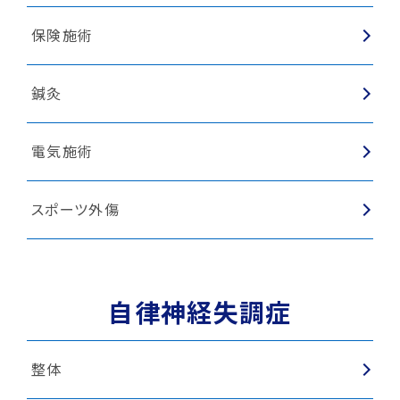
保険施術
鍼灸
電気施術
スポーツ外傷
自律神経失調症
整体