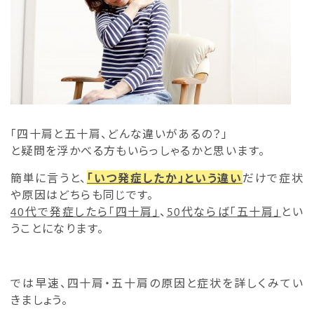
「四十肩と五十肩、どんな違いがあるの？」
と疑問を浮かべる方もいらっしゃるかと思います。
簡単に言うと、
「いつ発症したか」という違い
だけで症状
や原因はどちらも同じです。
40代で発症したら「四十肩」
、
50代ならば「五十肩」
とい
うことになります。
では早速、四十肩・五十肩の原因と症状を詳しくみてい
きましょう。