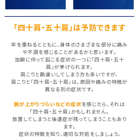
「四十肩・五十肩」は予防できます
年を重ねるとともに、身体のさまざまな部分に痛み
や不調を感じることがあるかと思います。
加齢に伴って起こる症状の一つに「四十肩・五十
肩」が挙げられます。
肩こりと勘違いしてしまう方も多いですが、
肩こりと「四十肩・五十肩」は、原因や痛みの特徴が
異なる別の症状です。
腕が上がりづらいなどの症状
を感じたら、それは
「四十肩・五十肩」かもしれません。
放置してしまうと後遺症が残ってしまうこともあり
ます。
症状の特徴を知り、適切な対処をしましょう。