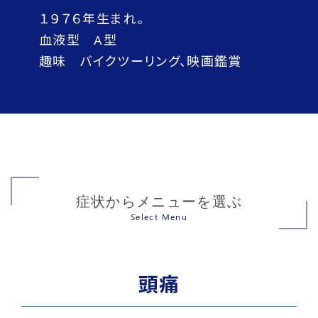
１９７６年生まれ。
血液型 A型
趣味 バイクツーリング、映画鑑賞
症状からメニューを選ぶ
Select Menu
頭痛