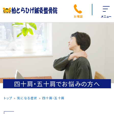
お電話
メニュー
四十肩・五十肩でお悩みの方へ
トップ
気になる症状
四十肩・五十肩