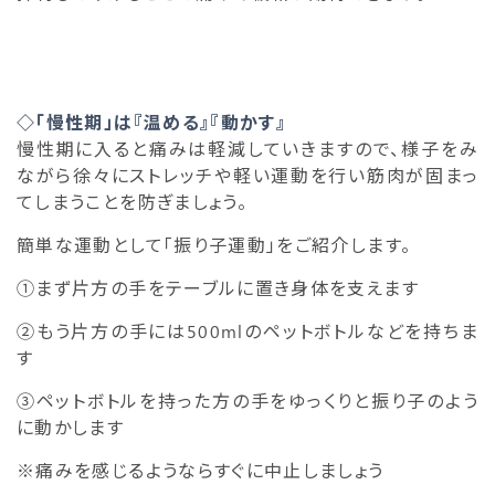
◇「慢性期」は『温める』『動かす』
慢性期に入ると痛みは軽減していきますので、様子をみ
ながら徐々にストレッチや軽い運動を行い筋肉が固まっ
てしまうことを防ぎましょう。
簡単な運動として「振り子運動」をご紹介します。
①まず片方の手をテーブルに置き身体を支えます
②もう片方の手には500mlのペットボトルなどを持ちま
す
③ペットボトルを持った方の手をゆっくりと振り子のよう
に動かします
※痛みを感じるようならすぐに中止しましょう