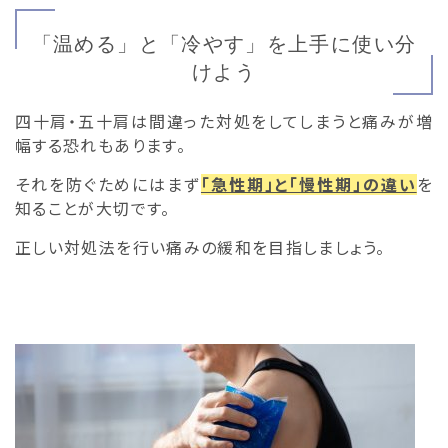
「温める」と「冷やす」を上手に使い分
けよう
四十肩・五十肩は間違った対処をしてしまうと痛みが増
幅する恐れもあります。
それを防ぐためにはまず
「急性期」と「慢性期」の違い
を
知ることが大切です。
正しい対処法を行い痛みの緩和を目指しましょう。