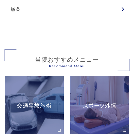
鍼灸
当院おすすめメニュー
Recommend Menu
交通事故施術
スポーツ外傷