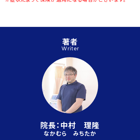
著者
Writer
院長：中村 理隆
なかむら みちたか