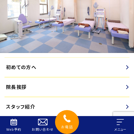
初めての方へ
院長挨拶
スタッフ紹介
料金のご案内
お電話
Web予約
お問い合わせ
メニュー