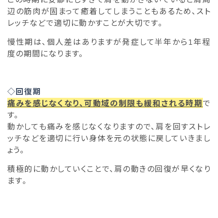
辺の筋肉が固まって癒着してしまうこともあるため、スト
レッチなどで適切に動かすことが大切です。
慢性期は、個人差はありますが発症して半年から1年程
度の期間になります。
◇回復期
痛みを感じなくなり、可動域の制限も緩和される時期
で
す。
動かしても痛みを感じなくなりますので、肩を回すストレ
ッチなどを適切に行い身体を元の状態に戻していきまし
ょう。
積極的に動かしていくことで、肩の動きの回復が早くなり
ます。