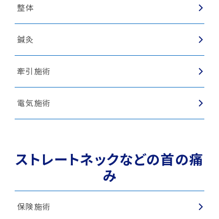
整体
鍼灸
牽引施術
電気施術
ストレートネックなどの首の痛
み
保険施術