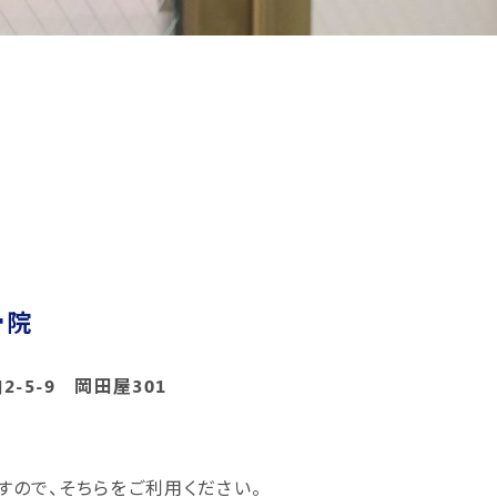
骨院
柏2-5-9 岡田屋301
すので、そちらをご利用ください。