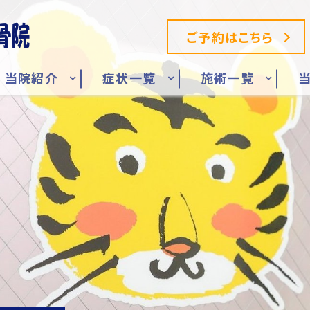
ご予約はこちら
当院紹介
症状一覧
施術一覧